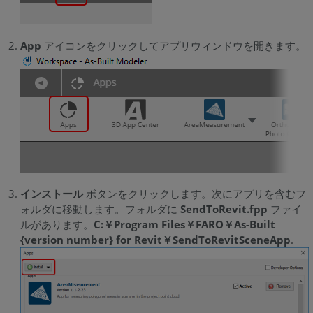
App
アイコンをクリックしてアプリウィンドウを開きます。
インストール
ボタンをクリックします。次にアプリを含むフ
ォルダに移動します。フォルダに
SendToRevit.fpp
ファイ
ルがあります。
C:￥Program Files￥FARO￥As-Built
{version number} for Revit￥SendToRevitSceneApp
.