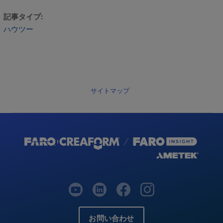
記事タイプ
ハウツー
サイトマップ
お問い合わせ