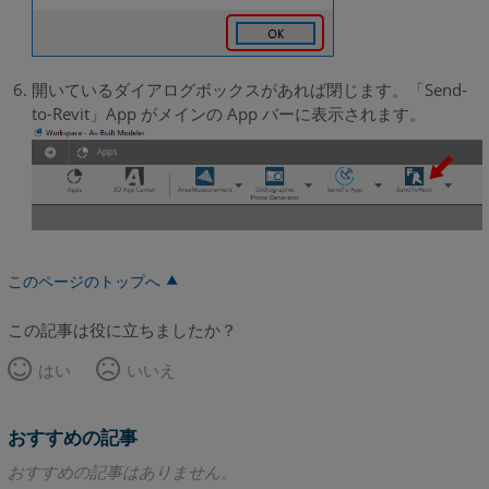
開いているダイアログボックスがあれば閉じます。「Send-
to-Revit」App がメインの App バーに表示されます。
このページのトップへ
この記事は役に立ちましたか？
はい
いいえ
おすすめの記事
おすすめの記事はありません。