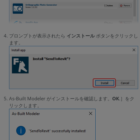
プロンプトが表示されたら
インストール
ボタンをクリックし
ます。
As-Built Modeler がインストールを確認します。
OK
.］をク
リックします。