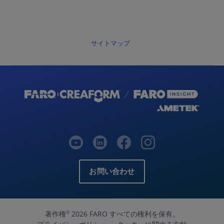
サイトマップ
お問い合わせ
著作権
2026 FARO すべての権利を保有。
©