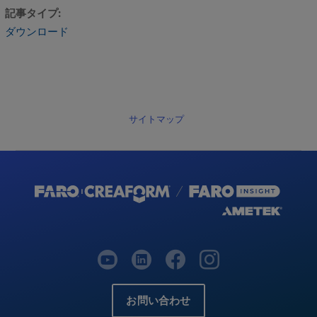
記事タイプ
ダウンロード
サイトマップ
お問い合わせ