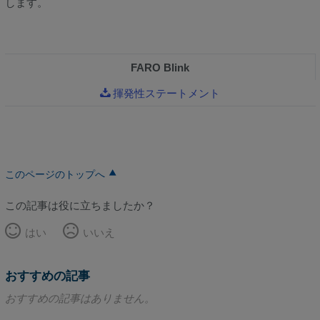
します。
FARO Blink
揮発性ステートメント
このページのトップへ
この記事は役に立ちましたか？
はい
いいえ
おすすめの記事
おすすめの記事はありません。