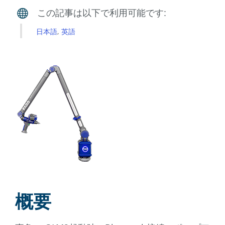
日本語
英語
概要