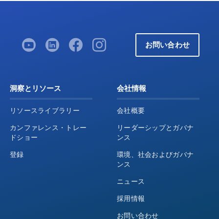
お問い合わせ
洞察とリソース
会社情報
リソースライブラリー
会社概要
カンファレンス・トレー
リーダーシップとガバナ
ドショー
ンス
登録
環境、社会およびガバナ
ンス
ニュース
採用情報
お問い合わせ