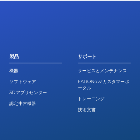
製品
サポート
機器
サービスとメンテナンス
ソフトウェア
FARONow!カスタマーポ
ータル
3Dアプリセンター
トレーニング
認定中古機器
技術文書