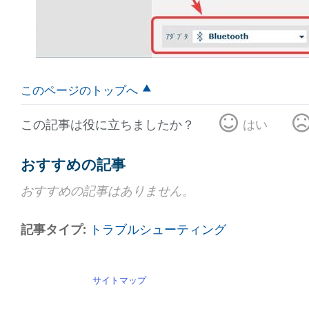
このページのトップへ
この記事は役に立ちましたか？
はい
おすすめの記事
おすすめの記事はありません。
記事タイプ
トラブルシューティング
サイトマップ