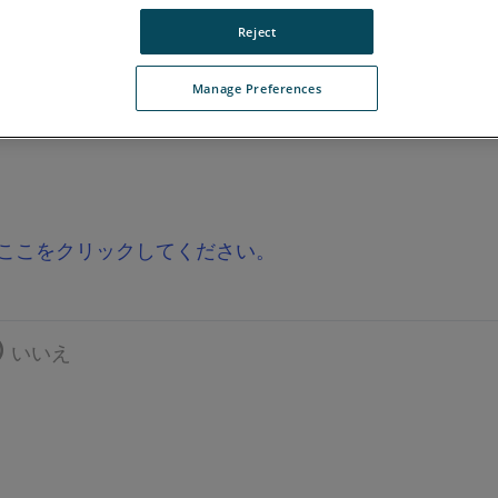
Reject
Manage Preferences
ここをクリックしてください。
いいえ