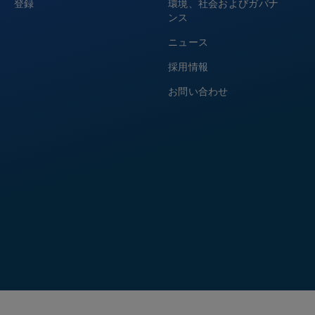
登録
環境、社会およびガバナ
ンス
ニュース
採用情報
お問い合わせ