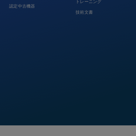
トレーニング
認定中古機器
技術文書