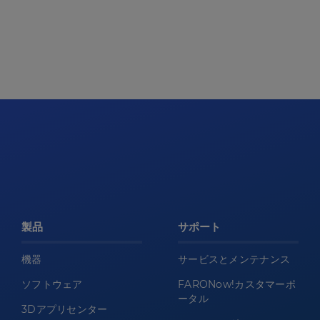
製品
サポート
機器
サービスとメンテナンス
ソフトウェア
FARONow!カスタマーポ
ータル
3Dアプリセンター