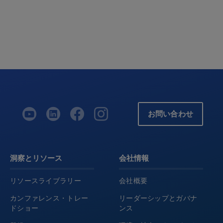
お問い合わせ
洞察とリソース
会社情報
リソースライブラリー
会社概要
カンファレンス・トレー
リーダーシップとガバナ
ドショー
ンス