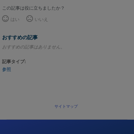
この記事は役に立ちましたか？
はい
いいえ
おすすめの記事
おすすめの記事はありません。
記事タイプ
参照
サイトマップ