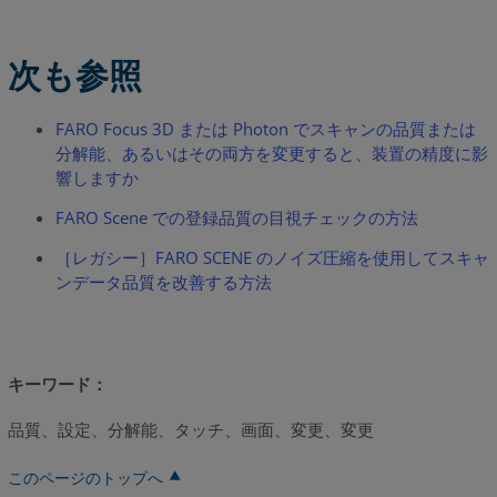
次も参照
FARO Focus 3D または Photon でスキャンの品質または
分解能、あるいはその両方を変更すると、装置の精度に影
響しますか
FARO Scene での登録品質の目視チェックの方法
［レガシー］FARO SCENE のノイズ圧縮を使用してスキャ
ンデータ品質を改善する方法
キーワード：
品質、設定、分解能、タッチ、画面、変更、変更
このページのトップへ