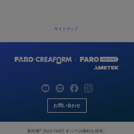
サイトマップ
お問い合わせ
著作権
2026 FARO すべての権利を保有。
©