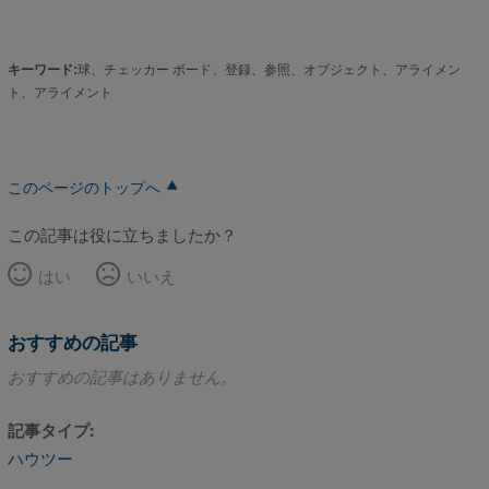
キーワード:
球、チェッカー ボード、登録、参照、オブジェクト、アライメン
ト、アライメント
このページのトップへ
この記事は役に立ちましたか？
はい
いいえ
おすすめの記事
おすすめの記事はありません。
記事タイプ
ハウツー