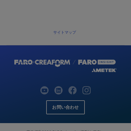
サイトマップ
お問い合わせ