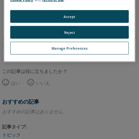
英語
Accept
Reject
この記事は翻訳されていません。英語版を見るにはここをクリッ
クしてください。
Manage Preferences
このページのトップへ
この記事は役に立ちましたか？
はい
いいえ
おすすめの記事
おすすめの記事はありません。
記事タイプ
トピック