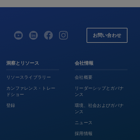
お問い合わせ
洞察とリソース
会社情報
リソースライブラリー
会社概要
カンファレンス・トレー
リーダーシップとガバナ
ドショー
ンス
登録
環境、社会およびガバナ
ンス
ニュース
採用情報