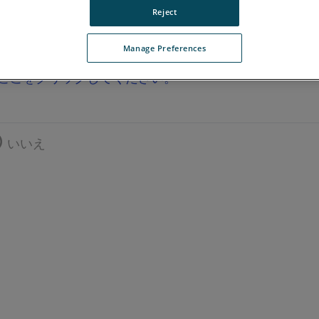
Reject
Manage Preferences
ここをクリックしてください。
いいえ