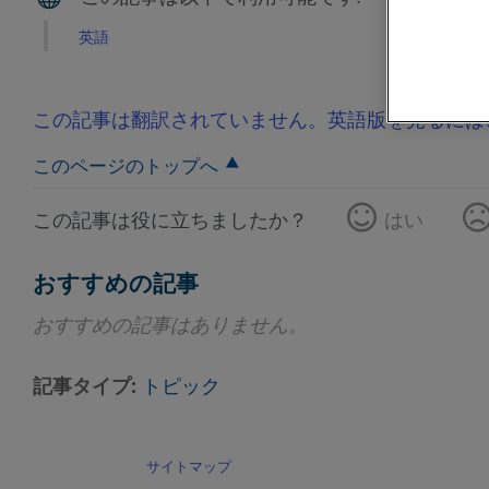
英語
この記事は翻訳されていません。英語版を見るには
このページのトップへ
この記事は役に立ちましたか？
はい
おすすめの記事
おすすめの記事はありません。
記事タイプ
トピック
サイトマップ