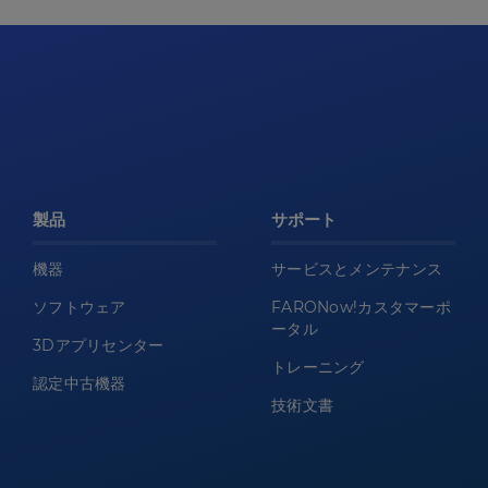
製品
サポート
機器
サービスとメンテナンス
ソフトウェア
FARONow!カスタマーポ
ータル
3Dアプリセンター
トレーニング
認定中古機器
技術文書