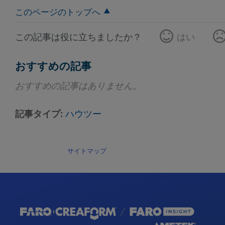
このページのトップへ
この記事は役に立ちましたか？
はい
おすすめの記事
おすすめの記事はありません。
記事タイプ
ハウツー
サイトマップ