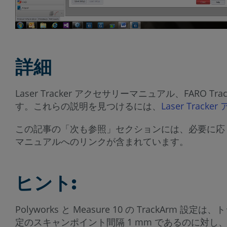
詳細
Laser Tracker アクセサリーマニュアル、FAR
す。これらの説明を見つけるには、
Laser Trac
この記事の「次も参照」セクションには、必要に応じて、
マニュアルへのリンクが含まれています。
ヒント:
Polyworks と Measure 10 の TrackA
定のスキャンポイント間隔 1 mm であるのに対し、Me