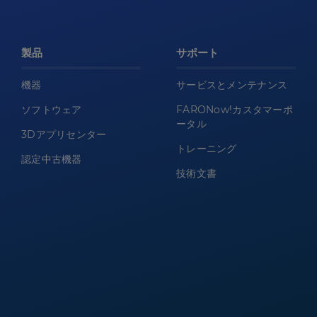
製品
サポート
機器
サービスとメンテナンス
ソフトウェア
FARONow!カスタマーポ
ータル
3Dアプリセンター
トレーニング
認定中古機器
技術文書