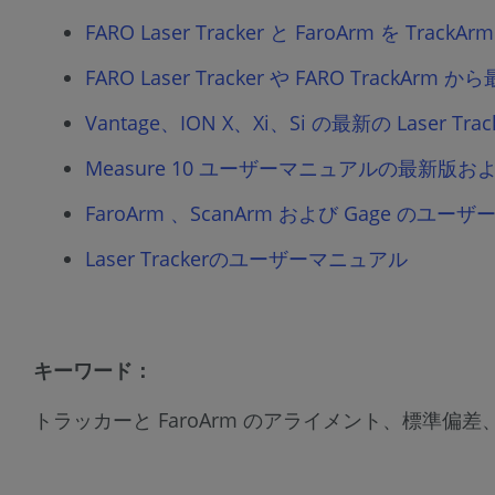
FARO Laser Tracker と FaroArm
FARO Laser Tracker や FARO Track
Vantage、ION X、Xi、Si の最新の La
Measure 10 ユーザーマニュアルの最新
FaroArm 、ScanArm および Gage のユ
Laser Trackerのユーザーマニュアル
キーワード：
トラッカーと FaroArm のアライメント、標準偏差