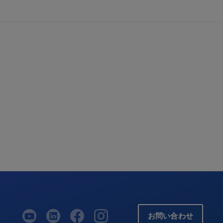
お問い合わせ