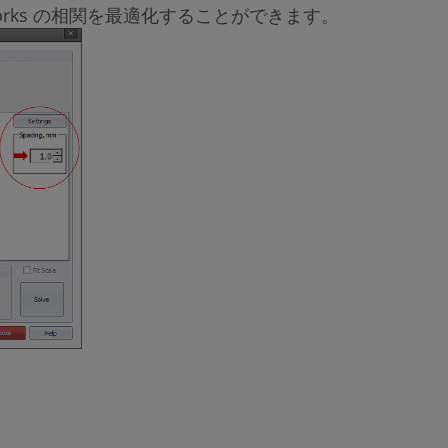
yworks の相関を最適化することができます。