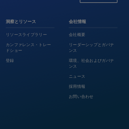
洞察とリソース
会社情報
リソースライブラリー
会社概要
カンファレンス・トレー
リーダーシップとガバナ
ドショー
ンス
登録
環境、社会およびガバナ
ンス
ニュース
採用情報
お問い合わせ