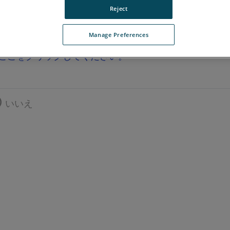
Reject
Manage Preferences
ここをクリックしてください。
いいえ