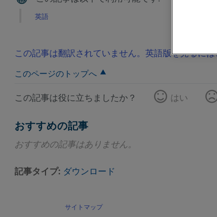
英語
この記事は翻訳されていません。英語版を見るには
このページのトップへ
この記事は役に立ちましたか？
はい
おすすめの記事
おすすめの記事はありません。
記事タイプ
ダウンロード
サイトマップ