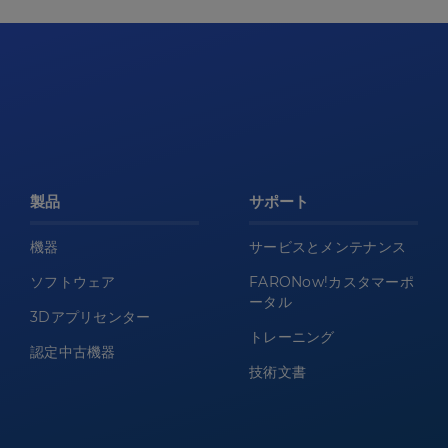
製品
サポート
機器
サービスとメンテナンス
ソフトウェア
FARONow!カスタマーポ
ータル
3Dアプリセンター
トレーニング
認定中古機器
技術文書