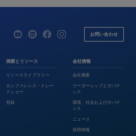
お問い合わせ
洞察とリソース
会社情報
リソースライブラリー
会社概要
カンファレンス・トレー
リーダーシップとガバナ
ドショー
ンス
登録
環境、社会およびガバナ
ンス
ニュース
採用情報