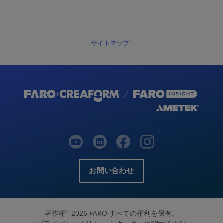
サイトマップ
お問い合わせ
著作権
2026 FARO すべての権利を保有。
©