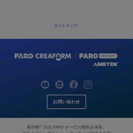
サイトマップ
お問い合わせ
著作権
2026 FARO すべての権利を保有。
©