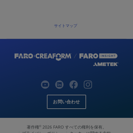
サイトマップ
お問い合わせ
著作権
2026 FARO すべての権利を保有。
©