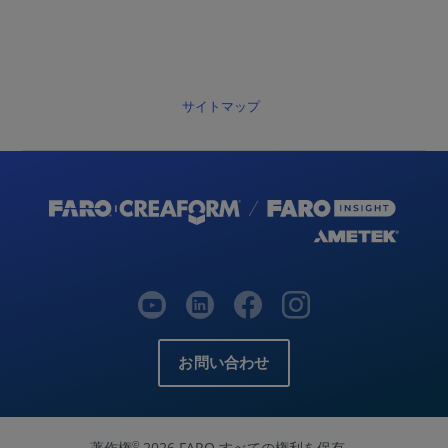
サイトマップ
お問い合わせ
著作権
2026 FARO すべての権利を保有。
©