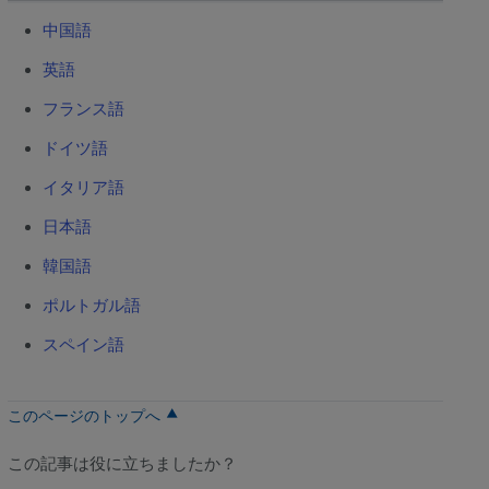
中国語
英語
フランス語
ドイツ語
イタリア語
日本語
韓国語
ポルトガル語
スペイン語
このページのトップへ
この記事は役に立ちましたか？