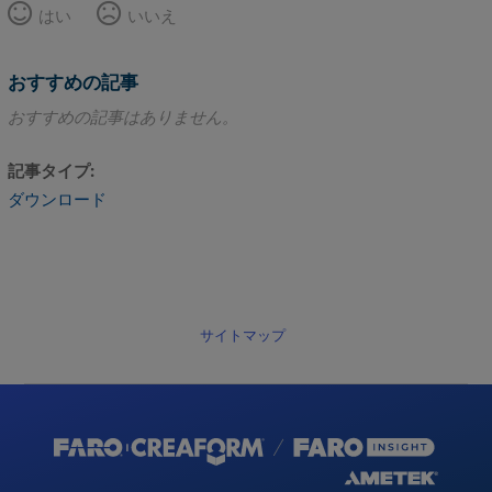
はい
いいえ
おすすめの記事
おすすめの記事はありません。
記事タイプ
ダウンロード
サイトマップ