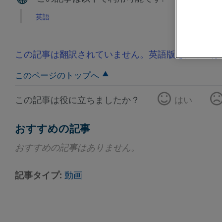
英語
この記事は翻訳されていません。英語版を見るには
このページのトップへ
この記事は役に立ちましたか？
はい
おすすめの記事
おすすめの記事はありません。
記事タイプ
動画