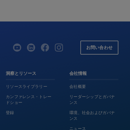
お問い合わせ
洞察とリソース
会社情報
リソースライブラリー
会社概要
カンファレンス・トレー
リーダーシップとガバナ
ドショー
ンス
登録
環境、社会およびガバナ
ンス
ニュース