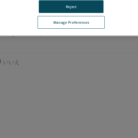
Reject
Manage Preferences
ここをクリックしてください。
いいえ