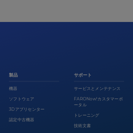
製品
サポート
機器
サービスとメンテナンス
ソフトウェア
FARONow!カスタマーポ
ータル
3Dアプリセンター
トレーニング
認定中古機器
技術文書