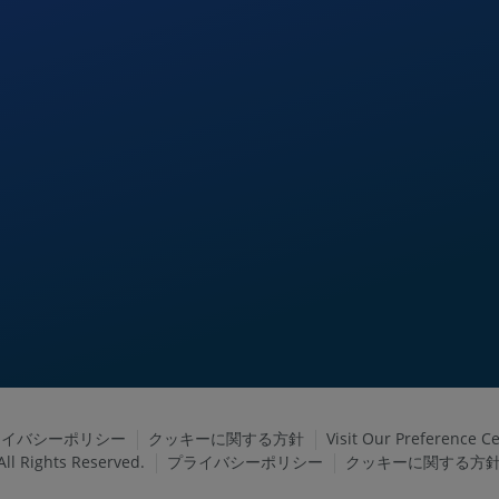
ライバシーポリシー
クッキーに関する方針
Visit Our Preference Ce
ll Rights Reserved.
プライバシーポリシー
クッキーに関する方