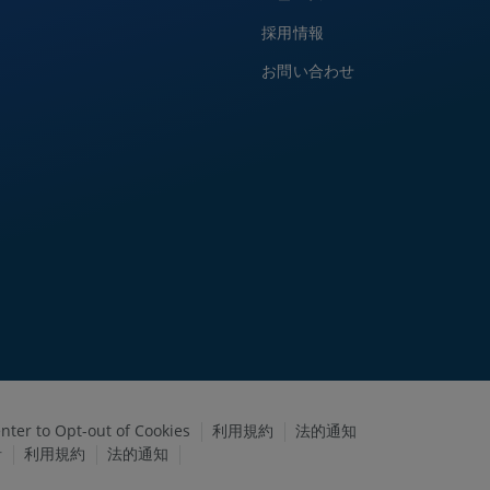
採用情報
お問い合わせ
nter to Opt-out of Cookies
利用規約
法的通知
針
利用規約
法的通知