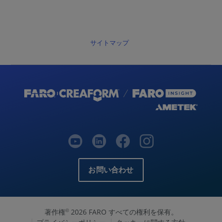
サイトマップ
お問い合わせ
著作権
2026 FARO すべての権利を保有。
©