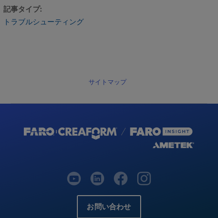
記事タイプ
トラブルシューティング
サイトマップ
お問い合わせ