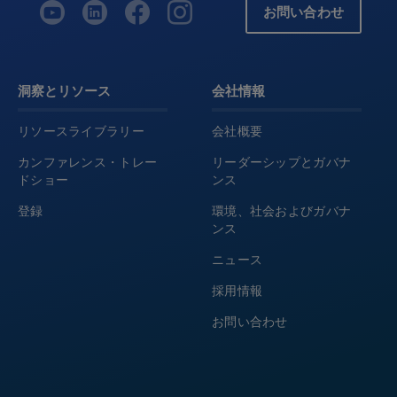
お問い合わせ
洞察とリソース
会社情報
リソースライブラリー
会社概要
カンファレンス・トレー
リーダーシップとガバナ
ドショー
ンス
登録
環境、社会およびガバナ
ンス
ニュース
採用情報
お問い合わせ