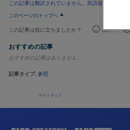
この記事は翻訳されていません。英語版を見るには
このページのトップへ
この記事は役に立ちましたか？
はい
おすすめの記事
おすすめの記事はありません。
記事タイプ
参照
サイトマップ