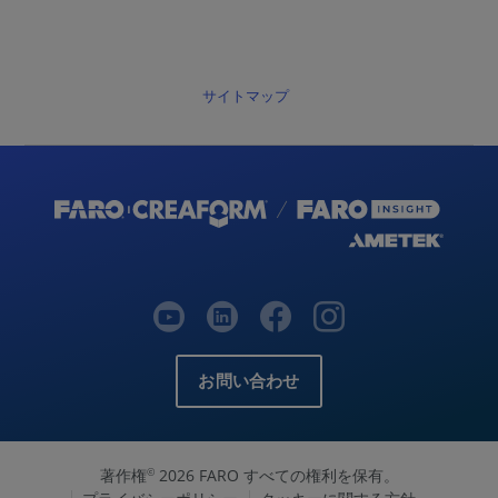
サイトマップ
お問い合わせ
著作権
2026 FARO すべての権利を保有。
©