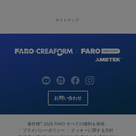
サイトマップ
お問い合わせ
著作権
2026 FARO すべての権利を保有。
©
プライバシーポリシー
クッキーに関する方針