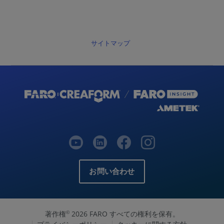
サイトマップ
お問い合わせ
著作権
2026 FARO すべての権利を保有。
©