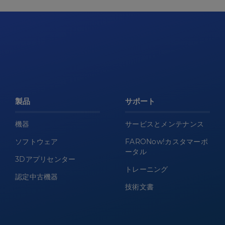
製品
サポート
機器
サービスとメンテナンス
ソフトウェア
FARONow!カスタマーポ
ータル
3Dアプリセンター
トレーニング
認定中古機器
技術文書