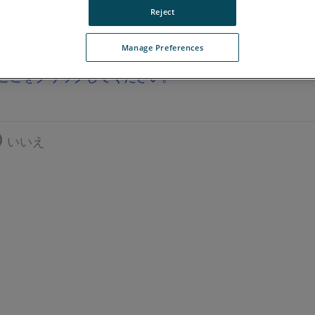
Reject
Manage Preferences
ここをクリックしてください。
いいえ