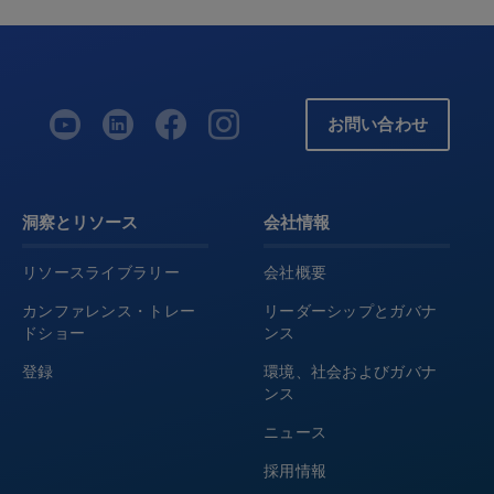
お問い合わせ
洞察とリソース
会社情報
リソースライブラリー
会社概要
カンファレンス・トレー
リーダーシップとガバナ
ドショー
ンス
登録
環境、社会およびガバナ
ンス
ニュース
採用情報