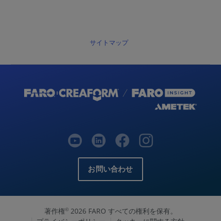
サイトマップ
お問い合わせ
著作権
2026 FARO すべての権利を保有。
©