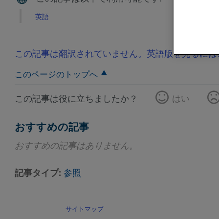
英語
この記事は翻訳されていません。英語版を見るには
このページのトップへ
この記事は役に立ちましたか？
はい
おすすめの記事
おすすめの記事はありません。
記事タイプ
参照
サイトマップ