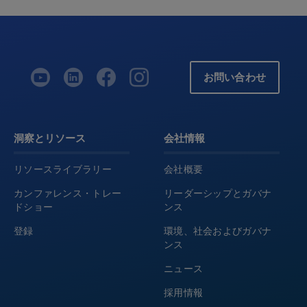
お問い合わせ
洞察とリソース
会社情報
リソースライブラリー
会社概要
カンファレンス・トレー
リーダーシップとガバナ
ドショー
ンス
登録
環境、社会およびガバナ
ンス
ニュース
採用情報