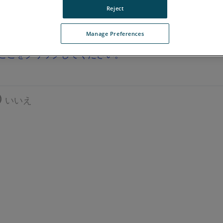
Reject
Manage Preferences
ここをクリックしてください。
いいえ