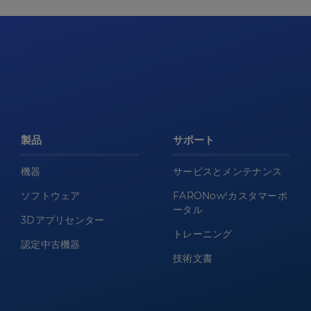
製品
サポート
機器
サービスとメンテナンス
ソフトウェア
FARONow!カスタマーポ
ータル
3Dアプリセンター
トレーニング
認定中古機器
技術文書