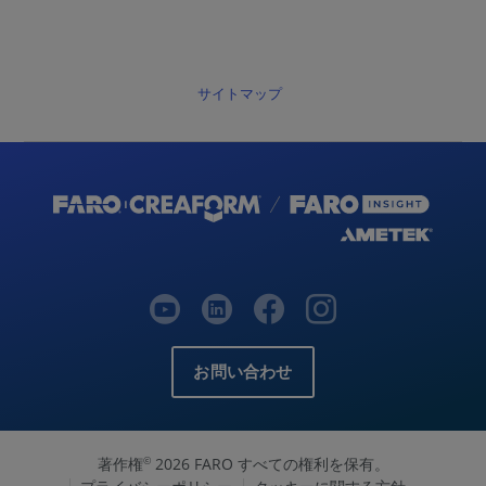
サイトマップ
お問い合わせ
著作権
2026 FARO すべての権利を保有。
©