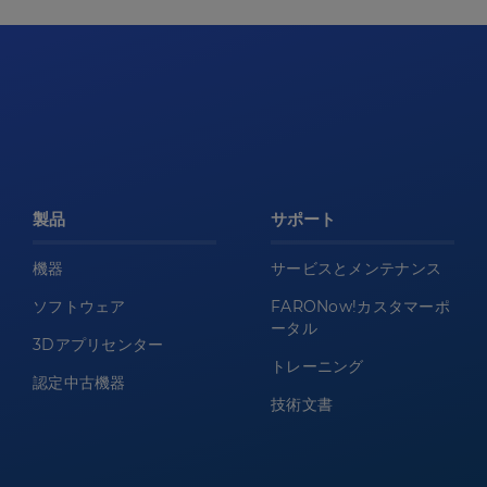
製品
サポート
機器
サービスとメンテナンス
ソフトウェア
FARONow!カスタマーポ
ータル
3Dアプリセンター
トレーニング
認定中古機器
技術文書