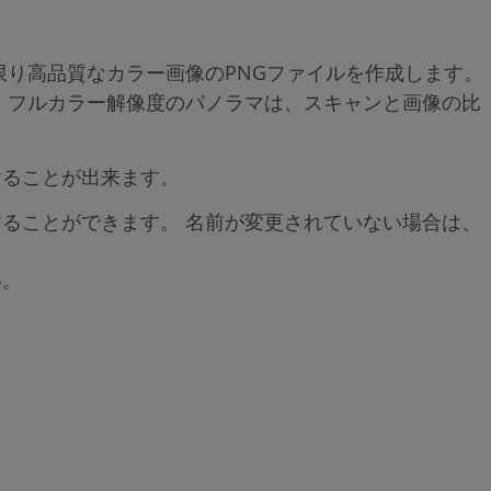
限り高品質なカラー画像のPNGファイルを作成します。
 フルカラー解像度のパノラマは、スキャンと画像の比
けることが出来ます。
ることができます。 名前が変更されていない場合は、
い。