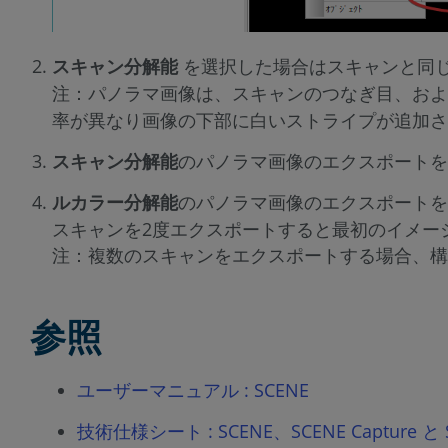
スキャン分解能
を選択した場合はスキャンと同
注：パノラマ画像は、スキャンのつなぎ目、およ
率が異なり画像の下部に白いストライプが追加さ
スキャン分解能
のパノラマ画像のエクスポートを
ルカラー分解能
のパノラマ画像のエクスポートを
スキャンを2度エクスポートすると最初のイメー
注：複数のスキャンをエクスポートする場合、構
参照
ユーザーマニュアル : SCENE
技術仕様シート : SCENE、SCENE Capture と S