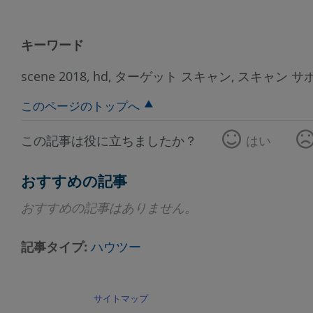
キーワード
scene 2018, hd, ターゲット スキャン, スキャン 
このページのトップへ
この記事は役に立ちましたか？
はい
おすすめの記事
おすすめの記事はありません。
記事タイプ
ハウツー
サイトマップ