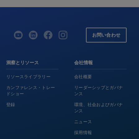
お問い合わせ
洞察とリソース
会社情報
リソースライブラリー
会社概要
カンファレンス・トレー
リーダーシップとガバナ
ドショー
ンス
登録
環境、社会およびガバナ
ンス
ニュース
採用情報