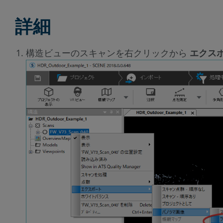
詳細
構造ビューのスキャンを右クリックから
エクスポ