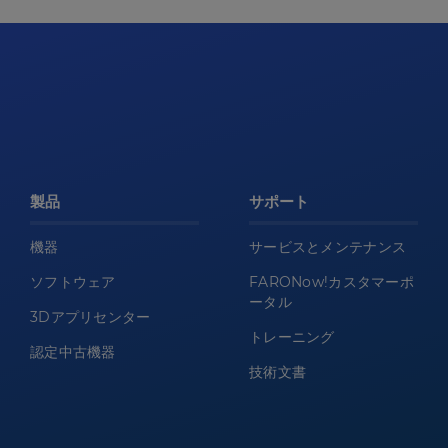
製品
サポート
機器
サービスとメンテナンス
ソフトウェア
FARONow!カスタマーポ
ータル
3Dアプリセンター
トレーニング
認定中古機器
技術文書