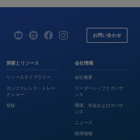
お問い合わせ
洞察とリソース
会社情報
リソースライブラリー
会社概要
カンファレンス・トレー
リーダーシップとガバナ
ドショー
ンス
登録
環境、社会およびガバナ
ンス
ニュース
採用情報