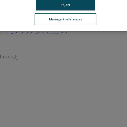
Reject
Manage Preferences
ここをクリックしてください。
いいえ