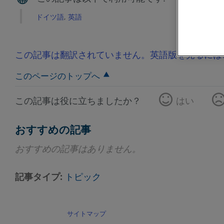
ドイツ語
英語
この記事は翻訳されていません。英語版を見るには
このページのトップへ
この記事は役に立ちましたか？
はい
おすすめの記事
おすすめの記事はありません。
記事タイプ
トピック
サイトマップ