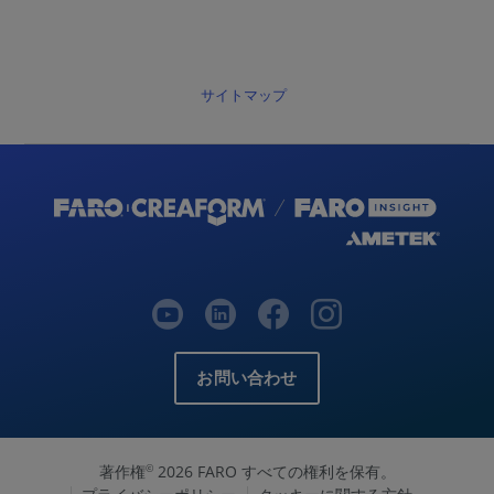
サイトマップ
お問い合わせ
著作権
2026 FARO すべての権利を保有。
©