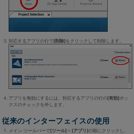
対応するアプリの行で
[削除]
をクリックして削除します。
アプリを無効にするには、対応するアプリの行の
[有効]
ボッ
クスのチェックを外します。
従来のインターフェイスの使用
メイン ツールバーで
[ツール]
>
[アプリ]
の順にクリックし、