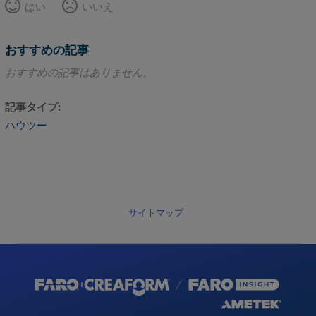
はい
いいえ
おすすめの記事
おすすめの記事はありません。
記事タイプ
ハウツー
サイトマップ