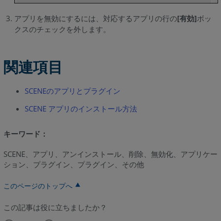
アプリを無効にするには、対応するアプリの行の
[有効]
ボッ
クスのチェックを外します。
関連項目
SCENEのアプリとプラグイン
SCENE アプリのインストール方法
キーワード：
SCENE、アプリ、アンインストール、削除、無効化、アプリケー
ション、プラグイン、プラグイン、その他
このページのトップへ
この記事は役に立ちましたか？