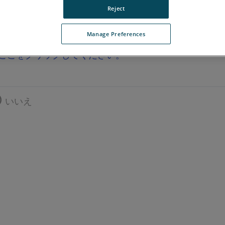
Reject
Manage Preferences
ここをクリックしてください。
いいえ