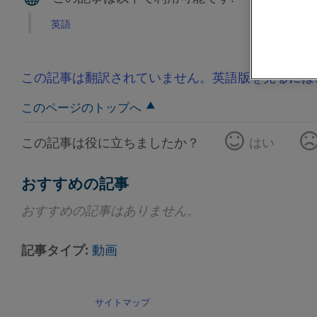
英語
この記事は翻訳されていません。英語版を見るには
このページのトップへ
この記事は役に立ちましたか？
はい
おすすめの記事
おすすめの記事はありません。
記事タイプ
動画
サイトマップ