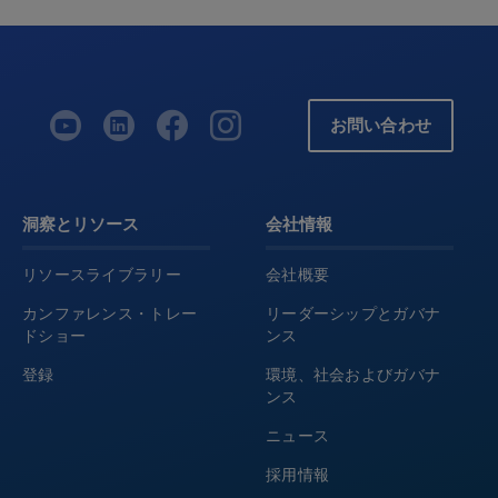
お問い合わせ
洞察とリソース
会社情報
リソースライブラリー
会社概要
カンファレンス・トレー
リーダーシップとガバナ
ドショー
ンス
登録
環境、社会およびガバナ
ンス
ニュース
採用情報