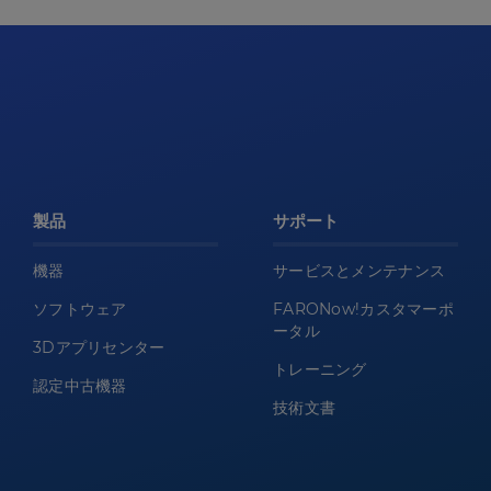
製品
サポート
機器
サービスとメンテナンス
ソフトウェア
FARONow!カスタマーポ
ータル
3Dアプリセンター
トレーニング
認定中古機器
技術文書