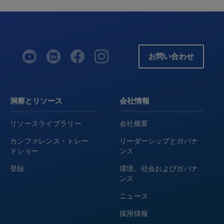
お問い合わせ
洞察とリソース
会社情報
リソースライブラリー
会社概要
カンファレンス・トレー
リーダーシップとガバナ
ドショー
ンス
登録
環境、社会およびガバナ
ンス
ニュース
採用情報