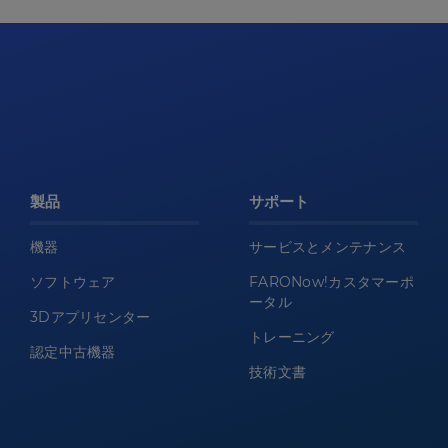
製品
サポート
機器
サービスとメンテナンス
ソフトウェア
FARONow!カスタマーポ
ータル
3Dアプリセンター
トレーニング
認定中古機器
技術文書