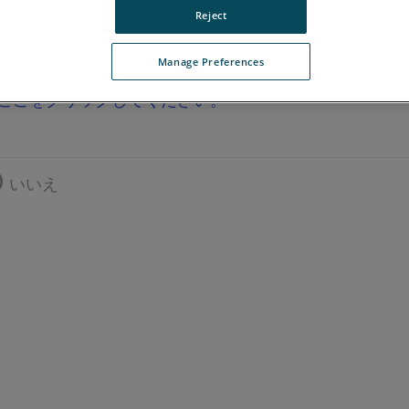
Reject
Manage Preferences
ここをクリックしてください。
いいえ