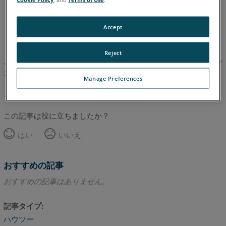
英語
Accept
Reject
この記事は翻訳されていません。英語版を見るにはここをクリッ
クしてください。
Manage Preferences
このページのトップへ
この記事は役に立ちましたか？
はい
いいえ
おすすめの記事
おすすめの記事はありません。
記事タイプ
ハウツー