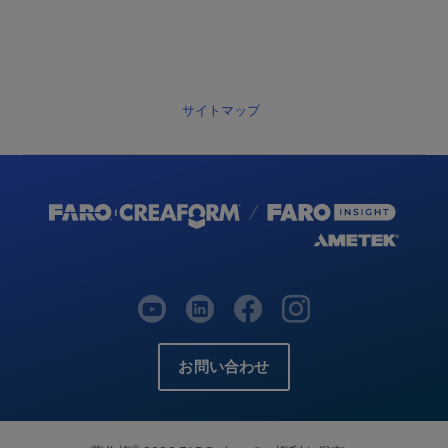
サイトマップ
お問い合わせ