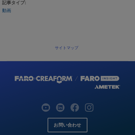
記事タイプ
動画
サイトマップ
お問い合わせ