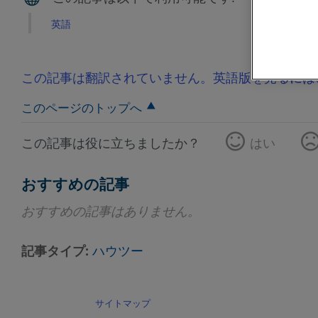
英語
この記事は翻訳されていません。英語版を見るには
このページのトップへ
この記事は役に立ちましたか？
はい
おすすめの記事
おすすめの記事はありません。
記事タイプ
ハウツー
サイトマップ