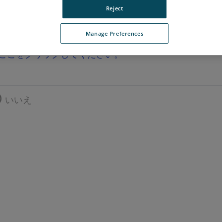
Reject
Manage Preferences
ここをクリックしてください。
いいえ