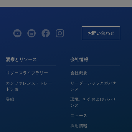
お問い合わせ
洞察とリソース
会社情報
リソースライブラリー
会社概要
カンファレンス・トレー
リーダーシップとガバナ
ドショー
ンス
登録
環境、社会およびガバナ
ンス
ニュース
採用情報