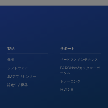
製品
サポート
機器
サービスとメンテナンス
ソフトウェア
FARONow!カスタマーポ
ータル
3Dアプリセンター
トレーニング
認定中古機器
技術文書