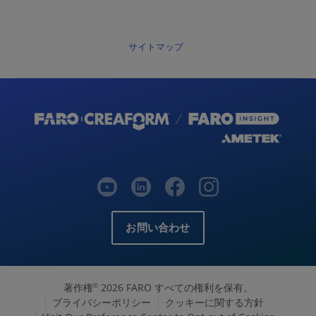
サイトマップ
お問い合わせ
著作権
2026 FARO すべての権利を保有。
©
プライバシーポリシー
クッキーに関する方針