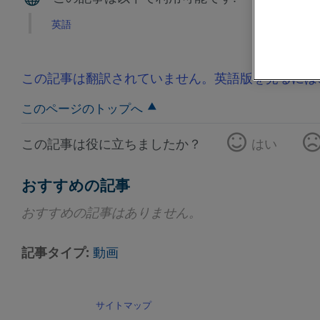
英語
この記事は翻訳されていません。英語版を見るには
このページのトップへ
この記事は役に立ちましたか？
はい
おすすめの記事
おすすめの記事はありません。
記事タイプ
動画
サイトマップ