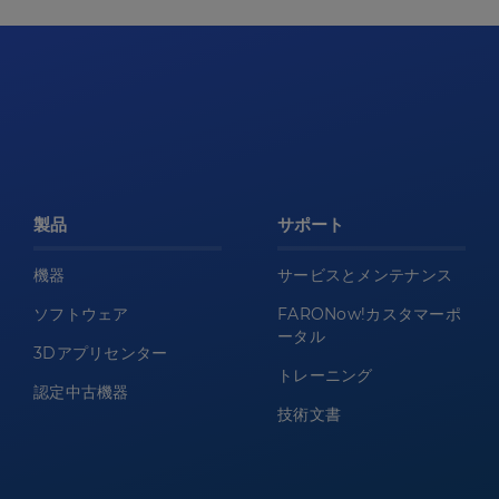
製品
サポート
機器
サービスとメンテナンス
ソフトウェア
FARONow!カスタマーポ
ータル
3Dアプリセンター
トレーニング
認定中古機器
技術文書