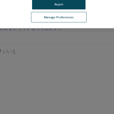
Reject
Manage Preferences
ここをクリックしてください。
いいえ