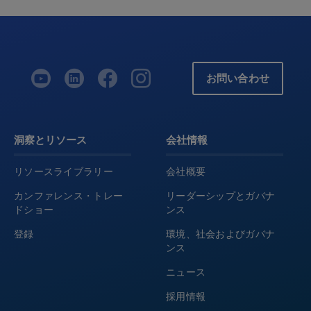
お問い合わせ
洞察とリソース
会社情報
リソースライブラリー
会社概要
カンファレンス・トレー
リーダーシップとガバナ
ドショー
ンス
登録
環境、社会およびガバナ
ンス
ニュース
採用情報