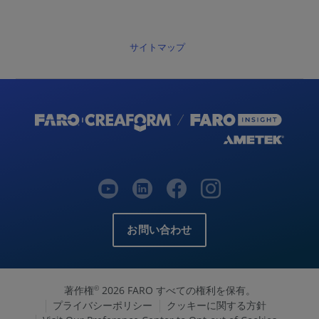
サイトマップ
お問い合わせ
著作権
2026 FARO すべての権利を保有。
©
プライバシーポリシー
クッキーに関する方針