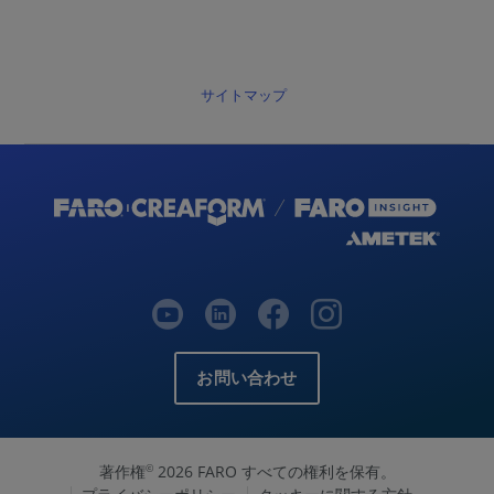
サイトマップ
お問い合わせ
著作権
2026 FARO すべての権利を保有。
©