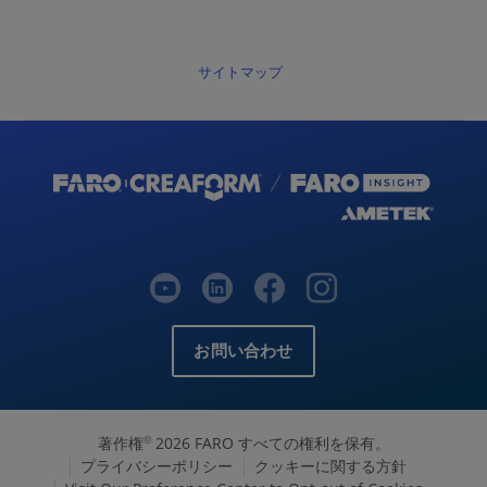
サイトマップ
お問い合わせ
著作権
2026 FARO すべての権利を保有。
©
プライバシーポリシー
クッキーに関する方針