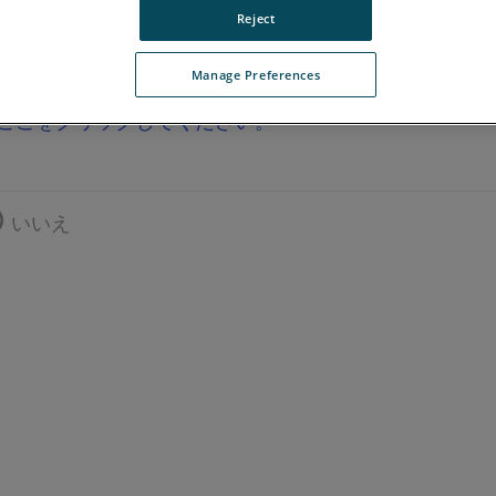
Reject
Manage Preferences
ここをクリックしてください。
いいえ