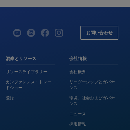
お問い合わせ
洞察とリソース
会社情報
リソースライブラリー
会社概要
カンファレンス・トレー
リーダーシップとガバナ
ドショー
ンス
登録
環境、社会およびガバナ
ンス
ニュース
採用情報