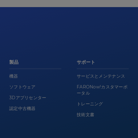
製品
サポート
機器
サービスとメンテナンス
ソフトウェア
FARONow!カスタマーポ
ータル
3Dアプリセンター
トレーニング
認定中古機器
技術文書