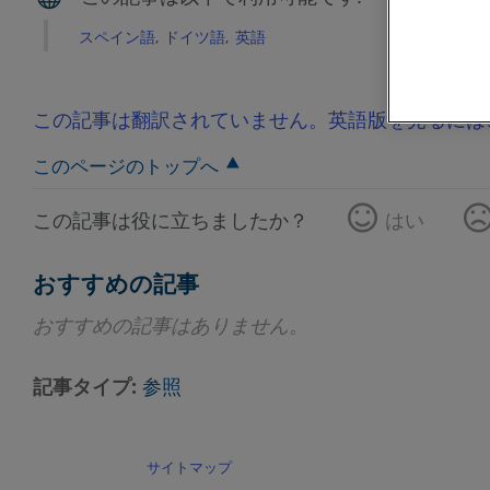
スペイン語
ドイツ語
英語
この記事は翻訳されていません。英語版を見るには
このページのトップへ
この記事は役に立ちましたか？
はい
おすすめの記事
おすすめの記事はありません。
記事タイプ
参照
サイトマップ