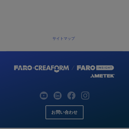
サイトマップ
お問い合わせ