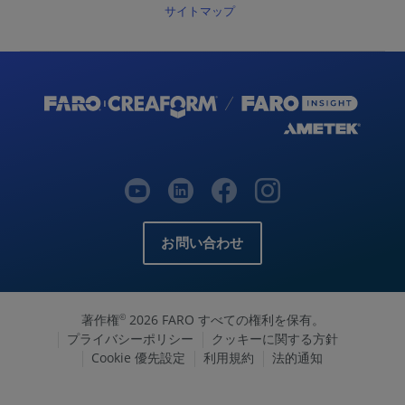
サイトマップ
お問い合わせ
著作権
2026 FARO すべての権利を保有。
©
プライバシーポリシー
クッキーに関する方針
Cookie 優先設定
利用規約
法的通知