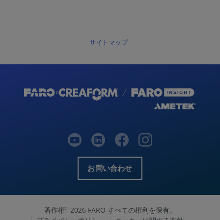
サイトマップ
お問い合わせ
著作権
2026 FARO すべての権利を保有。
©