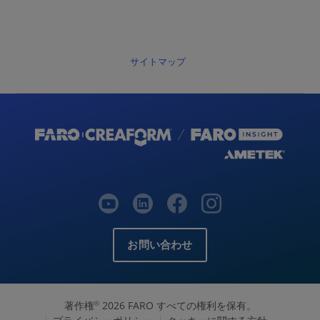
サイトマップ
お問い合わせ
著作権
2026 FARO すべての権利を保有。
©