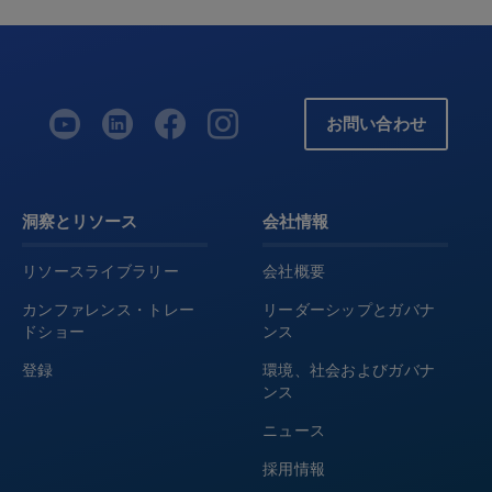
お問い合わせ
洞察とリソース
会社情報
リソースライブラリー
会社概要
カンファレンス・トレー
リーダーシップとガバナ
ドショー
ンス
登録
環境、社会およびガバナ
ンス
ニュース
採用情報