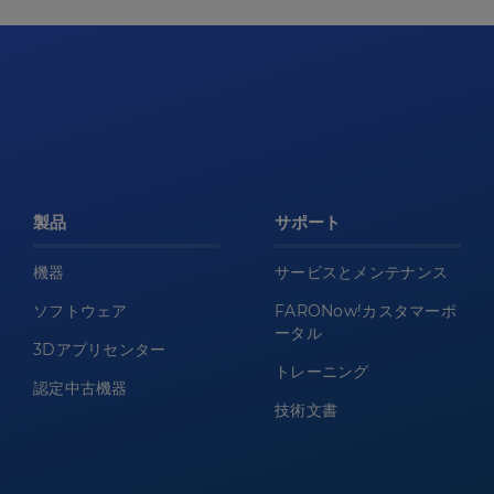
製品
サポート
機器
サービスとメンテナンス
ソフトウェア
FARONow!カスタマーポ
ータル
3Dアプリセンター
トレーニング
認定中古機器
技術文書