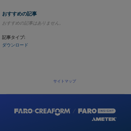
おすすめの記事
おすすめの記事はありません。
記事タイプ
ダウンロード
サイトマップ