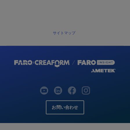
サイトマップ
お問い合わせ