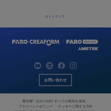
サイトマップ
お問い合わせ
著作権
2026 FARO すべての権利を保有。
©
プライバシーポリシー
クッキーに関する方針